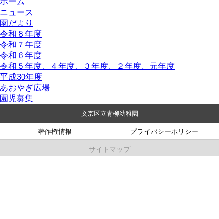
ホーム
ニュース
園だより
令和８年度
令和７年度
令和６年度
令和５年度、４年度、３年度、２年度、元年度
平成30年度
あおやぎ広場
園児募集
文京区立青柳幼稚園
著作権情報
プライバシーポリシー
サイトマップ