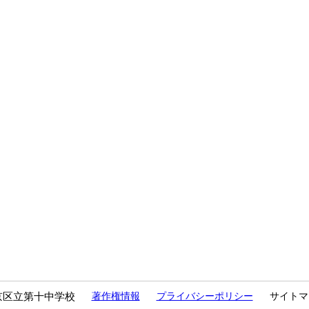
京区立第十中学校
著作権情報
プライバシーポリシー
サイトマ