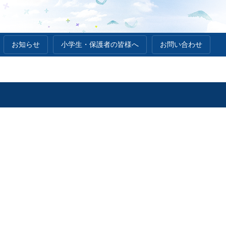
お知らせ
小学生・保護者の皆様へ
お問い合わせ