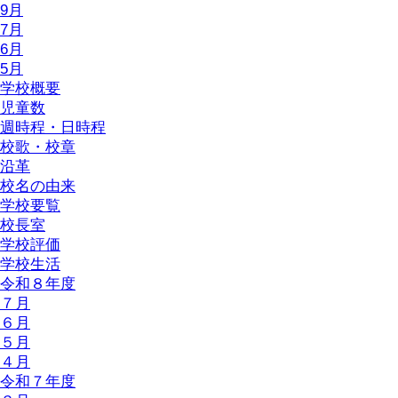
9月
7月
6月
5月
学校概要
児童数
週時程・日時程
校歌・校章
沿革
校名の由来
学校要覧
校長室
学校評価
学校生活
令和８年度
７月
６月
５月
４月
令和７年度