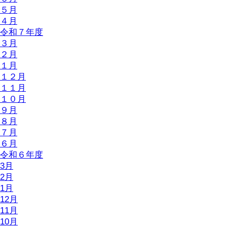
５月
４月
令和７年度
３月
２月
１月
１２月
１１月
１０月
９月
８月
７月
６月
令和６年度
3月
2月
1月
12月
11月
10月