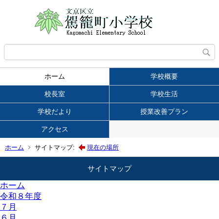
ホーム
学校概要
校長室
学校生活
学校だより
授業改善プラン
アクセス
ホーム
サイトマップ:
現在の場所
サイトマップ
ホーム
令和８年度
７月
６月