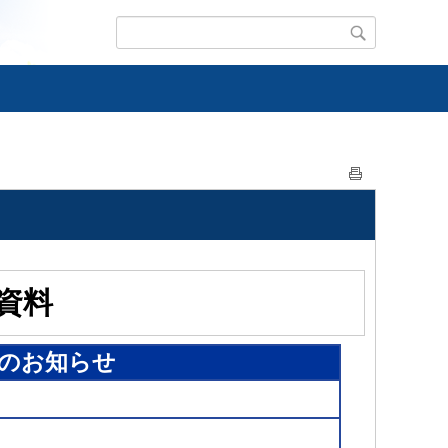
資料
会のお知らせ