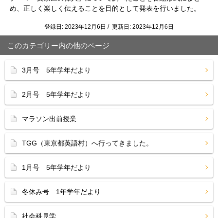
め、正しく楽しく伝えることを目的として発表を行いました。
登録日: 2023年12月6日 / 更新日: 2023年12月6日
このカテゴリー内の他のページ
3月号 5年学年だより
2月号 5年学年だより
マラソン出前授業
TGG（東京都英語村）へ行ってきました。
1月号 5年学年だより
冬休み号 1年学年だより
社会科見学