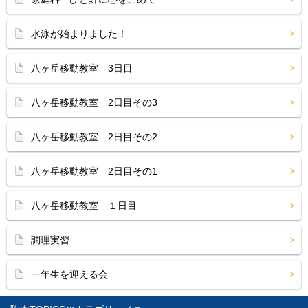
水泳が始まりました！
八ヶ岳移動教室 3日目
八ヶ岳移動教室 2日目その3
八ヶ岳移動教室 2日目その2
八ヶ岳移動教室 2日目その1
八ヶ岳移動教室 １日目
調理実習
一年生を迎える会