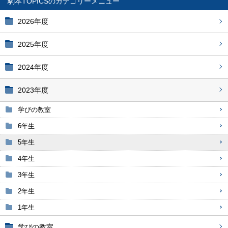
駒本TOPICS
2026年度
2025年度
2024年度
2023年度
学びの教室
6年生
5年生
4年生
3年生
2年生
1年生
学びの教室