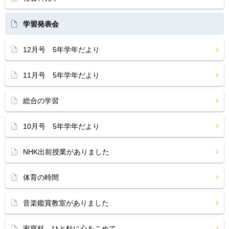
学習発表会
12月号 5年学年だより
11月号 5年学年だより
総合の学習
10月号 5年学年だより
NHK出前授業がありました
体育の時間
音楽鑑賞教室がありました
家庭科 ひと針に心をこめて