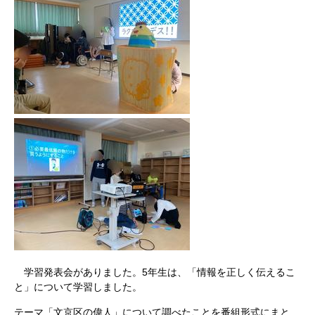
学習発表会がありました。5年生は、「情報を正しく伝えるこ
と」について学習しました。
テーマ「文京区の偉人」について調べたことを番組形式にまと