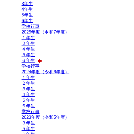
3年生
4年生
5年生
6年生
学校行事
2025年度（令和7年度）
１年生
２年生
４年生
５年生
６年生
学校行事
2024年度（令和6年度）
１年生
２年生
３年生
４年生
５年生
６年生
学校行事
2023年度（令和5年度）
３年生
５年生