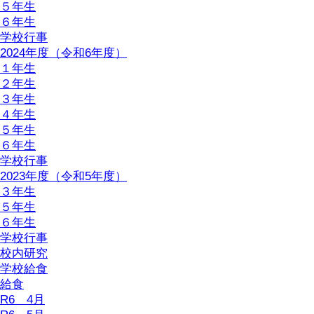
５年生
６年生
学校行事
2024年度（令和6年度）
１年生
２年生
３年生
４年生
５年生
６年生
学校行事
2023年度（令和5年度）
３年生
５年生
６年生
学校行事
校内研究
学校給食
給食
R6 4月