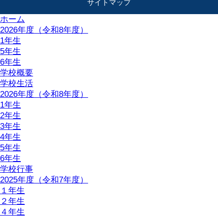
サイトマップ
ホーム
2026年度（令和8年度）
1年生
5年生
6年生
学校概要
学校生活
2026年度（令和8年度）
1年生
2年生
3年生
4年生
5年生
6年生
学校行事
2025年度（令和7年度）
１年生
２年生
４年生