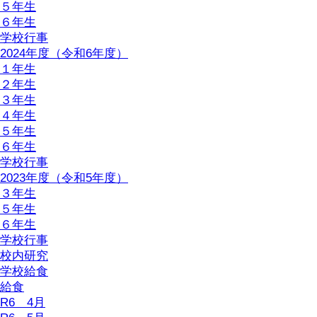
５年生
６年生
学校行事
2024年度（令和6年度）
１年生
２年生
３年生
４年生
５年生
６年生
学校行事
2023年度（令和5年度）
３年生
５年生
６年生
学校行事
校内研究
学校給食
給食
R6 4月