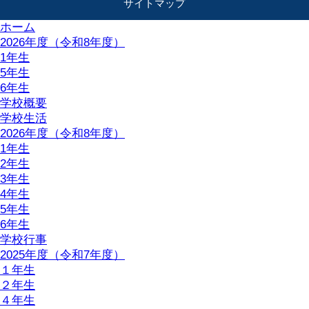
サイトマップ
ホーム
2026年度（令和8年度）
1年生
5年生
6年生
学校概要
学校生活
2026年度（令和8年度）
1年生
2年生
3年生
4年生
5年生
6年生
学校行事
2025年度（令和7年度）
１年生
２年生
４年生