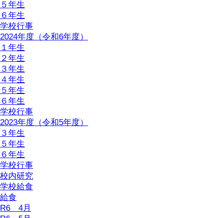
５年生
６年生
学校行事
2024年度（令和6年度）
１年生
２年生
３年生
４年生
５年生
６年生
学校行事
2023年度（令和5年度）
３年生
５年生
６年生
学校行事
校内研究
学校給食
給食
R6 4月