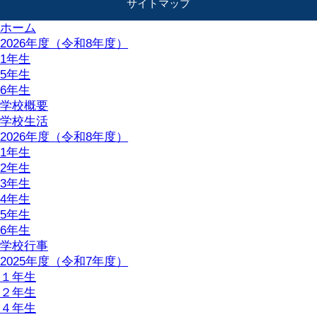
サイトマップ
ホーム
2026年度（令和8年度）
1年生
5年生
6年生
学校概要
学校生活
2026年度（令和8年度）
1年生
2年生
3年生
4年生
5年生
6年生
学校行事
2025年度（令和7年度）
１年生
２年生
４年生