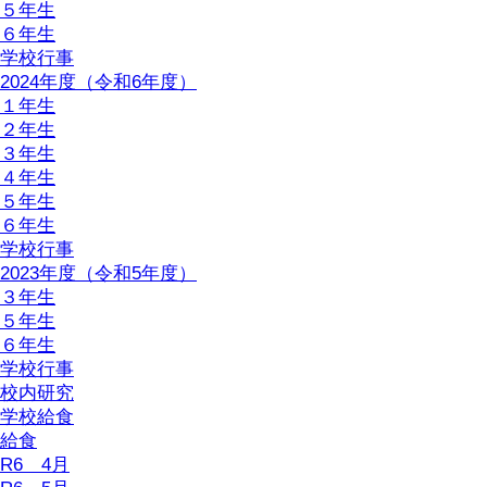
５年生
６年生
学校行事
2024年度（令和6年度）
１年生
２年生
３年生
４年生
５年生
６年生
学校行事
2023年度（令和5年度）
３年生
５年生
６年生
学校行事
校内研究
学校給食
給食
R6 4月