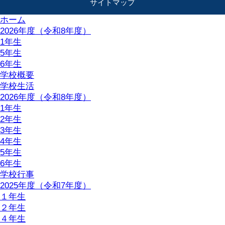
サイトマップ
ホーム
2026年度（令和8年度）
1年生
5年生
6年生
学校概要
学校生活
2026年度（令和8年度）
1年生
2年生
3年生
4年生
5年生
6年生
学校行事
2025年度（令和7年度）
１年生
２年生
４年生