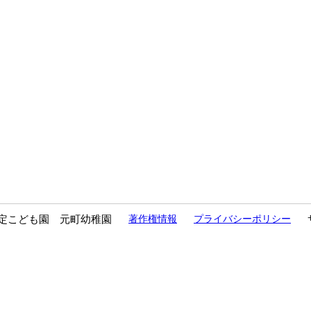
定こども園 元町幼稚園
著作権情報
プライバシーポリシー