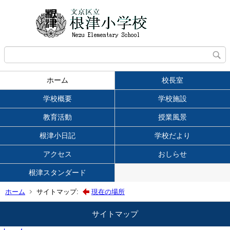
ホーム
校長室
学校概要
学校施設
教育活動
授業風景
根津小日記
学校だより
アクセス
おしらせ
根津スタンダード
ホーム
サイトマップ:
現在の場所
サイトマップ