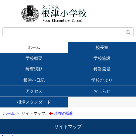
ホーム
校長室
学校概要
学校施設
教育活動
授業風景
根津小日記
学校だより
アクセス
おしらせ
根津スタンダード
ホーム
サイトマップ:
現在の場所
サイトマップ