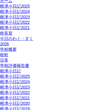
ホーム
根津小日記2025
根津小日記2024
根津小日記2023
根津小日記2022
根津小日記2021
校長室
今日のわく・すく
2026
学校概要
校歌
沿革
学校評価報告書
根津小日記
根津小日記2025
根津小日記2024
根津小日記2023
根津小日記2022
根津小日記2021
根津小日記2020
根津小日記2019