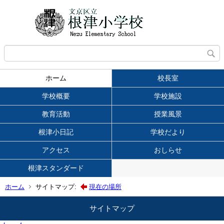
ホーム
校長室
学校概要
学校施設
教育活動
授業風景
根津小日記
学校だより
アクセス
おしらせ
根津スタンダード
ホーム
サイトマップ:
現在の場所
サイトマップ