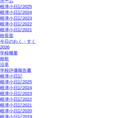
ホーム
根津小日記2025
根津小日記2024
根津小日記2023
根津小日記2022
根津小日記2021
校長室
今日のわく・すく
2026
学校概要
校歌
沿革
学校評価報告書
根津小日記
根津小日記2025
根津小日記2024
根津小日記2023
根津小日記2022
根津小日記2021
根津小日記2020
根津小日記2019