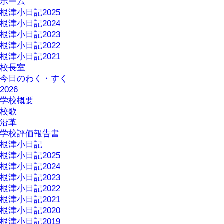
ホーム
根津小日記2025
根津小日記2024
根津小日記2023
根津小日記2022
根津小日記2021
校長室
今日のわく・すく
2026
学校概要
校歌
沿革
学校評価報告書
根津小日記
根津小日記2025
根津小日記2024
根津小日記2023
根津小日記2022
根津小日記2021
根津小日記2020
根津小日記2019