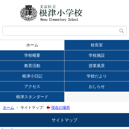
ホーム
校長室
学校概要
学校施設
教育活動
授業風景
根津小日記
学校だより
アクセス
おしらせ
根津スタンダード
ホーム
サイトマップ:
現在の場所
サイトマップ