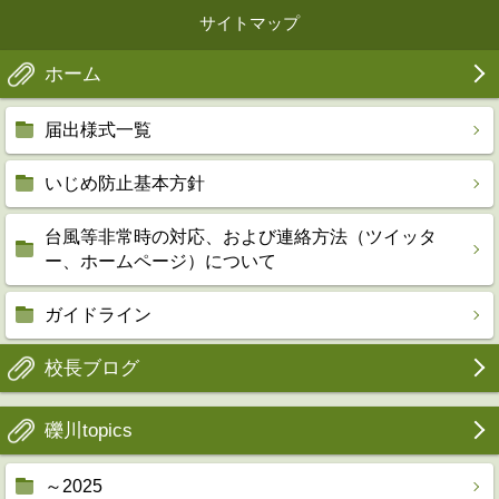
サイトマップ
ホーム
届出様式一覧
いじめ防止基本方針
台風等非常時の対応、および連絡方法（ツイッタ
ー、ホームページ）について
ガイドライン
校長ブログ
礫川topics
～2025