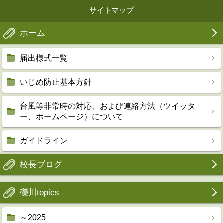
サイトマップ
ホーム
届出様式一覧
いじめ防止基本方針
台風等非常時の対応、および連絡方法（ツイッタ
ー、ホームページ）について
ガイドライン
校長ブログ
礫川topics
～2025