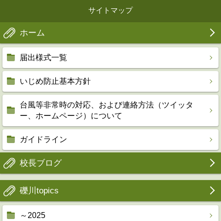
サイトマップ
ホーム
届出様式一覧
いじめ防止基本方針
台風等非常時の対応、および連絡方法（ツイッタ
ー、ホームページ）について
ガイドライン
校長ブログ
礫川topics
～2025