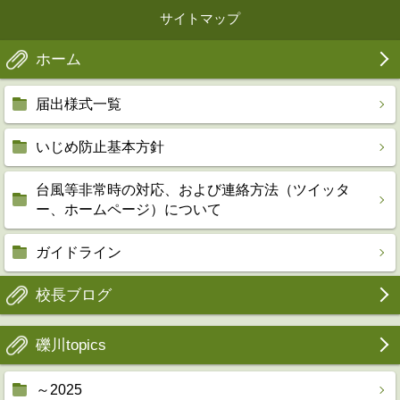
サイトマップ
ホーム
届出様式一覧
いじめ防止基本方針
台風等非常時の対応、および連絡方法（ツイッタ
ー、ホームページ）について
ガイドライン
校長ブログ
礫川topics
～2025