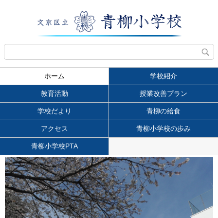
ホーム
学校紹介
教育活動
授業改善プラン
学校だより
青柳の給食
アクセス
青柳小学校の歩み
青柳小学校PTA