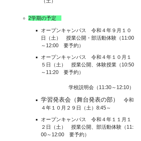
（土）
2学期の予定
オープンキャンパス 令和４年９月１０
日（土）
授業公開・部活動体験（11:00
～12:00 要予約）
オープンキャンパス 令和４年１０月１
５日（土） 授業公開、体験授業（10:50
～11:20 要予約）
学校説明会（11:30～12:10）
学習発表会（舞台発表の部）
令和
４年１０月２９日（土）8:45～
オープンキャンパス 令和４年１１月１
２日（土） 授業公開、部活動体験
（
11:
00～12:00 要予約）