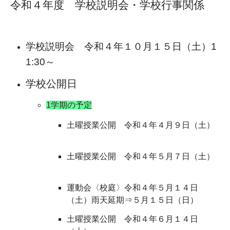
令和４年度 学校説明会・学校行事関係
学校説明会 令和４年１０月１５日（土）
1
1:30～
学校公開日
1学期の予定
土曜授業公開 令和４年４月９日（土）
土曜授業公開 令和４年５月７日（土）
運動会〈校庭〉令和４年５月１４日
（土）雨天延期⇒５月１５日（日）
土曜授業公開 令和４年６月１４日