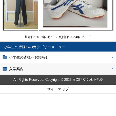
登録日: 2019年8月5日 / 更新日: 2023年1月10日
小学生の皆様へ
小学生の皆様へお知らせ
入学案内
All Rights Reserved. Copyright © 2026 文京区立文林中学校
サイトマップ