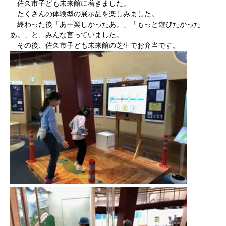
佐久市子ども未来館に着きました。
たくさんの体験型の展示品を楽しみました。
終わった後「あー楽しかったあ。」「もっと遊びたかった
あ。」と、みんな言っていました。
その後、佐久市子ども未来館の芝生でお弁当です。