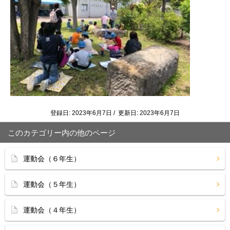
登録日: 2023年6月7日 / 更新日: 2023年6月7日
このカテゴリー内の他のページ
運動会（６年生）
運動会（５年生）
運動会（４年生）