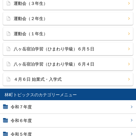
運動会（３年生）
運動会（２年生）
運動会（１年生）
八ヶ岳宿泊学習（ひまわり学級）６月５日
八ヶ岳宿泊学習（ひまわり学級）６月４日
４月６日 始業式・入学式
林町トピックス
令和７年度
令和６年度
令和５年度