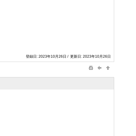
登録日: 2023年10月26日 / 更新日: 2023年10月26日