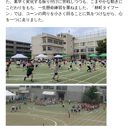
た。素早く変化する振り付けに苦戦しつつも、こまやかな動きに
こだわりをもち、一生懸命練習を重ねました。「林町タイフー
ン」では、コーンの周りを小さく回ることに気をつけながら、心
を一つに走りました。