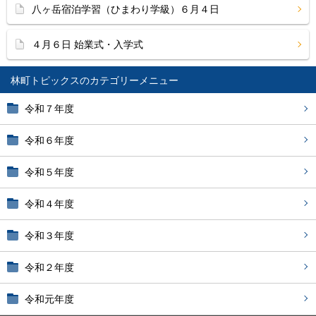
八ヶ岳宿泊学習（ひまわり学級）６月４日
４月６日 始業式・入学式
林町トピックス
令和７年度
令和６年度
令和５年度
令和４年度
令和３年度
令和２年度
令和元年度