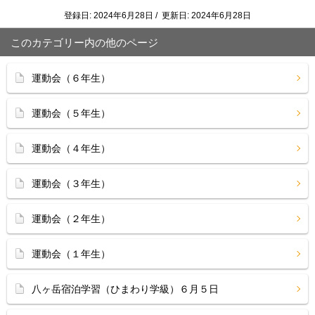
登録日: 2024年6月28日 / 更新日: 2024年6月28日
このカテゴリー内の他のページ
運動会（６年生）
運動会（５年生）
運動会（４年生）
運動会（３年生）
運動会（２年生）
運動会（１年生）
八ヶ岳宿泊学習（ひまわり学級）６月５日