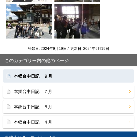
登録日: 2024年9月19日 / 更新日: 2024年9月19日
このカテゴリー内の他のページ
本郷台中日記 ９月
本郷台中日記 ７月
本郷台中日記 ５月
本郷台中日記 ４月