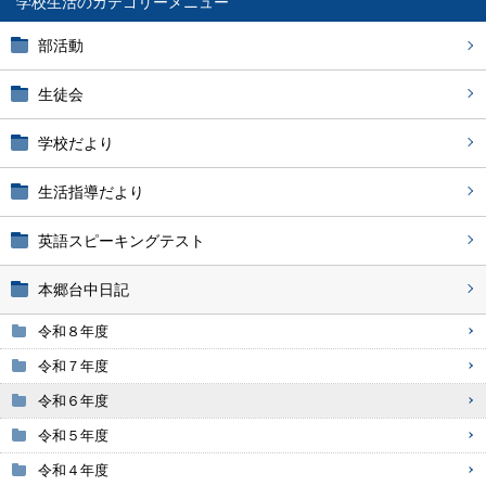
学校生活
部活動
生徒会
学校だより
生活指導だより
英語スピーキングテスト
本郷台中日記
令和８年度
令和７年度
令和６年度
令和５年度
令和４年度