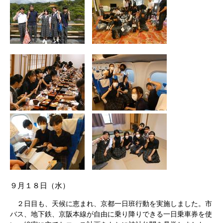
９月１８日（水）
２日目も、天候に恵まれ、京都一日班行動を実施しました。市
バス、地下鉄、京阪本線が自由に乗り降りできる一日乗車券を使