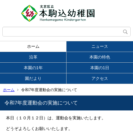
ホーム
ニュース
沿革
本園の特色
本園の1年
本園の1日
園だより
アクセス
ホーム
令和7年度運動会の実施について
令和7年度運動会の実施について
本日（１０月１２日）は、運動会を実施いたします。
どうぞよろしくお願いいたします。