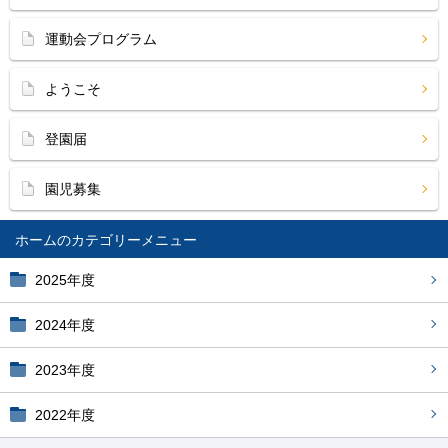
運動会プログラム
ようこそ
登園届
園児募集
ホーム
2025年度
2024年度
2023年度
2022年度