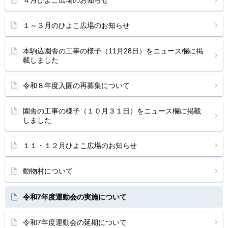
４月ひよこ広場のお知らせ
１～３月のひよこ広場のお知らせ
本駒込園舎の工事の様子（11月28日）をニュース欄に掲
載しました
令和８年度入園の再募集について
園舎の工事の様子（１０月３１日）をニュース欄に掲載
しました
１１・１２月ひよこ広場のお知らせ
動物村について
令和7年度運動会の実施について
令和7年度運動会の延期について