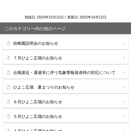
登録日: 2025年10月12日 / 更新日: 2025年10月12日
このカテゴリー内の他のページ
幼稚園説明会のお知らせ
７月ひよこ広場のお知らせ
台風接近・通過等に伴う気象警報発表時の対応について
ひよこ広場 夏まつりのお知らせ
６月ひよこ広場のお知らせ
５月ひよこ広場のお知らせ