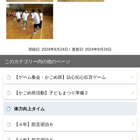
登録日: 2024年9月24日 / 更新日: 2024年9月24日
このカテゴリー内の他のページ
【ゲーム集会・かごめ班】以心伝心伝言ゲーム
【かごめ班活動】子どもまつり準備２
体力向上タイム
【４年】防災宿泊６