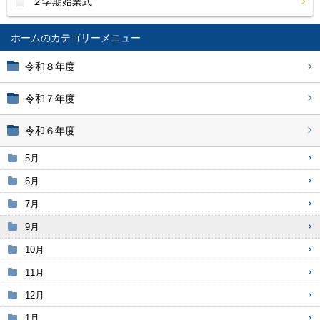
２学期始業式
ホーム
令和８年度
令和７年度
令和６年度
5月
6月
7月
9月
10月
11月
12月
1月