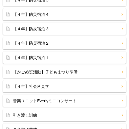
【４年】防災宿泊５
【４年】防災宿泊４
【４年】防災宿泊３
【４年】防災宿泊２
【４年】防災宿泊１
【かごめ班活動】子どもまつり準備
【４年】社会科見学
音楽ユニットEverlyミニコンサート
引き渡し訓練