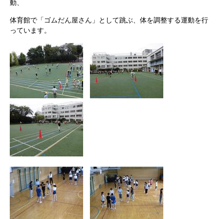
動、
体育館で「ゴムだん屋さん」として跳ぶ、体を調整する運動を行
っています。