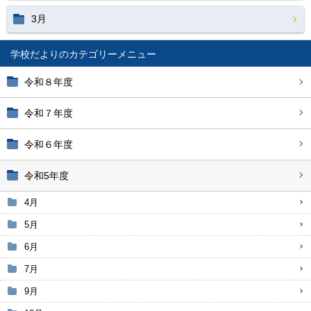
3月
学校だより
令和８年度
令和７年度
令和６年度
令和5年度
4月
5月
6月
7月
9月