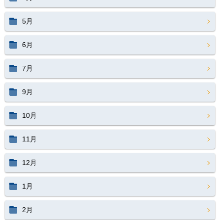
5月
6月
7月
9月
10月
11月
12月
1月
2月