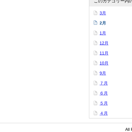
このカテゴリー内
3月
2月
1月
12月
11月
10月
9月
７月
６月
５月
４月
Al