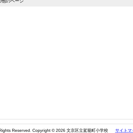
の他のページ
l Rights Reserved. Copyright © 2026 文京区立駕籠町小学校
サイトマ