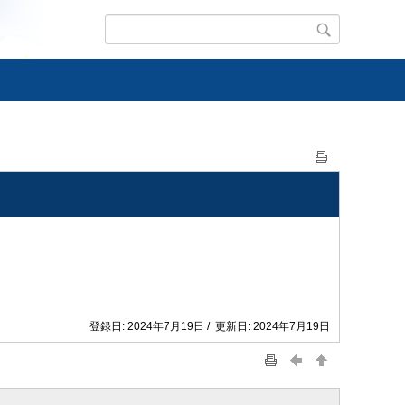
登録日: 2024年7月19日 / 更新日: 2024年7月19日