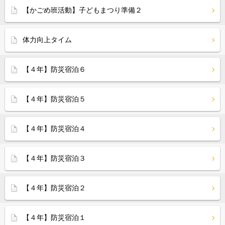
【かごめ班活動】子どもまつり準備２
体力向上タイム
【４年】防災宿泊６
【４年】防災宿泊５
【４年】防災宿泊４
【４年】防災宿泊３
【４年】防災宿泊２
【４年】防災宿泊１