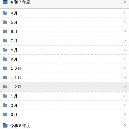
令和７年度
４月
５月
６月
７月
８月
９月
１０月
１１月
１２月
１月
２月
３月
令和６年度