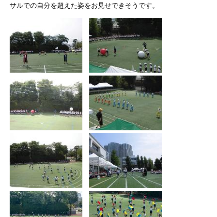
サルでの自分を超えた姿をお見せできそうです。