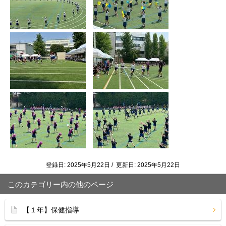
登録日: 2025年5月22日 / 更新日: 2025年5月22日
このカテゴリー内の他のページ
【１年】保健指導