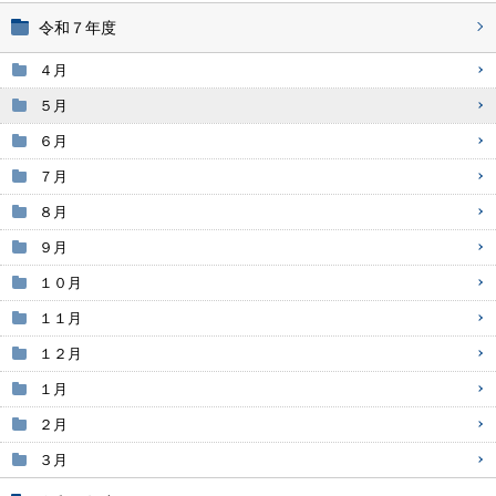
令和７年度
４月
５月
６月
７月
８月
９月
１０月
１１月
１２月
１月
２月
３月