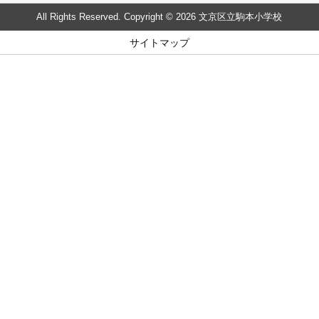
All Rights Reserved. Copyright © 2026 文京区立駒本小学校
サイトマップ