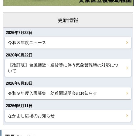
更新情報
2026年7月22日
令和８年度ニュース
2026年6月22日
【改訂版】台風接近・通貨等に伴う気象警報時の対応につ
いて
2026年6月18日
令和９年度入園募集 幼稚園説明会のお知らせ
2026年6月11日
なかよし広場のお知らせ