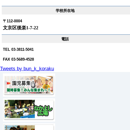
学校所在地
〒112-0004
文京区後楽1-7-22
電話
TEL 03-3811-5041
FAX 03-5689-4528
Tweets by bun_k_koraku