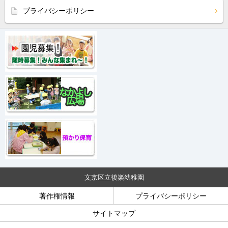
プライバシーポリシー
文京区立後楽幼稚園
著作権情報
プライバシーポリシー
サイトマップ