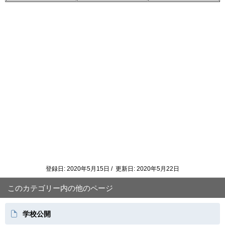
登録日: 2020年5月15日 / 更新日: 2020年5月22日
このカテゴリー内の他のページ
学校公開