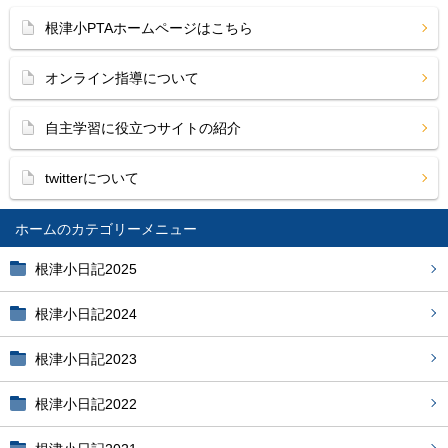
根津小PTAホームページはこちら
オンライン指導について
自主学習に役立つサイトの紹介
twitterについて
ホーム
根津小日記2025
根津小日記2024
根津小日記2023
根津小日記2022