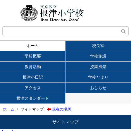
ホーム
校長室
学校概要
学校施設
教育活動
授業風景
根津小日記
学校だより
アクセス
おしらせ
根津スタンダード
ホーム
サイトマップ:
現在の場所
サイトマップ