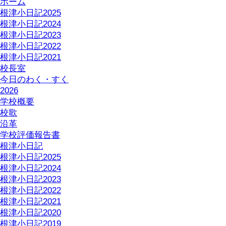
ホーム
根津小日記2025
根津小日記2024
根津小日記2023
根津小日記2022
根津小日記2021
校長室
今日のわく・すく
2026
学校概要
校歌
沿革
学校評価報告書
根津小日記
根津小日記2025
根津小日記2024
根津小日記2023
根津小日記2022
根津小日記2021
根津小日記2020
根津小日記2019