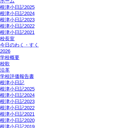
ホーム
根津小日記2025
根津小日記2024
根津小日記2023
根津小日記2022
根津小日記2021
校長室
今日のわく・すく
2026
学校概要
校歌
沿革
学校評価報告書
根津小日記
根津小日記2025
根津小日記2024
根津小日記2023
根津小日記2022
根津小日記2021
根津小日記2020
根津小日記2019