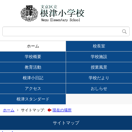
ホーム
校長室
学校概要
学校施設
教育活動
授業風景
根津小日記
学校だより
アクセス
おしらせ
根津スタンダード
ホーム
サイトマップ:
現在の場所
サイトマップ