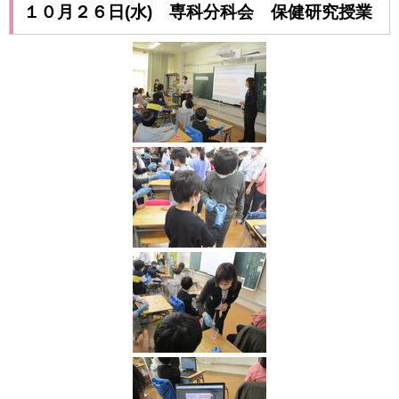
１０月２６日(水) 専科分科会 保健研究授業