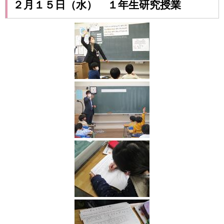
２月１５日（水） １年生研究授業