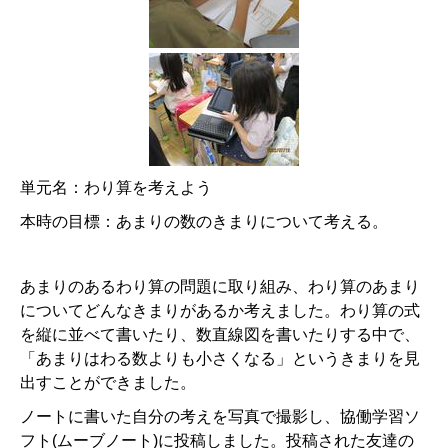
単元名：わり算を考えよう
本時の目標：あまりの数のきまりについて考える。
あまりのあるわり算の問題に取り組み、わり算のあまり
についてどんなき
まりがあるか考えました。わり算の式
を縦に並べて書いたり、数直線図を書いたりする中で、
「あまりはわる数よりも小さくなる」というきまりを見
出すことができました。
ノートに書いた自分の考えを写真で撮影し、協働学習ソ
フト
(
ムーブノート
)
に投稿しました。投稿された友達の