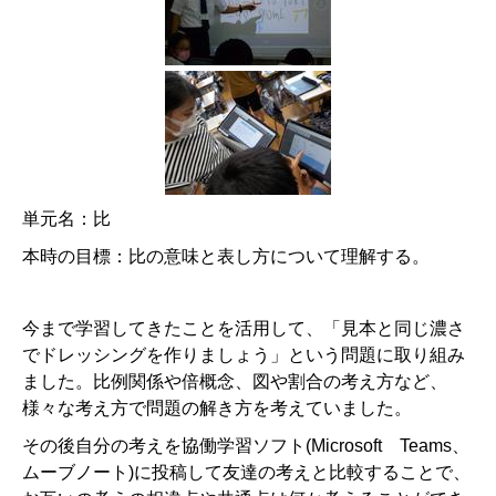
単元名：比
本時の目標：比の意味と表し方について理解する。
今まで学習してきたことを活用して、「見本と同じ濃さ
でドレッシングを作りましょう」という問題に取り組み
ました。比例関係や倍概念、図や割合の考え方など、
様々な考え方で問題の解き方を考えていました。
その後自分の考えを協働学習ソフト
(Microsoft
Teams
、
ムーブノート
)
に投稿して友達の考えと比較することで、