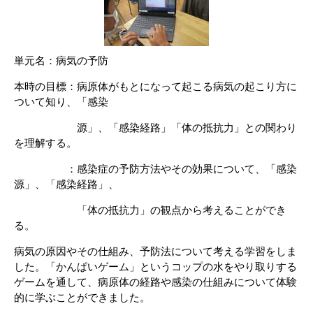
単元名：病気の予防
本時の目標：病原体がもとになって起こる病気の起こり方に
ついて知り、
「感染
源」、「感染経路」「体の抵抗力」との関わり
を理解する。
：感染症の予防方法やその効果について、「感染
源」、「感染経路」、
「
体の抵抗力」の観点から考えることができ
る。
病気の原因やその仕組み、予防法について考える学習をしま
した。「かんぱいゲーム」というコップの水をやり取りする
ゲームを通して、病原体の経路や感染の仕組みについて体験
的に学ぶことができました。