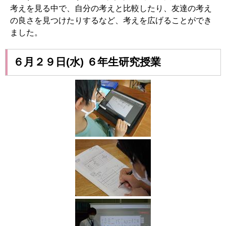
考えを見る中で、自分の考えと比較したり、友達の考え
の良さを見つけたりするなど、考えを広げることができ
ました。
６月２９日(水) ６年生研究授業