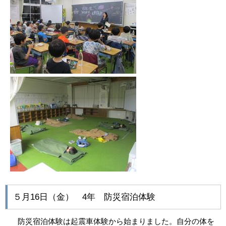
５月16日（金） 4年 防災宿泊体験
防災宿泊体験は起震車体験から始まりました。自分の体を