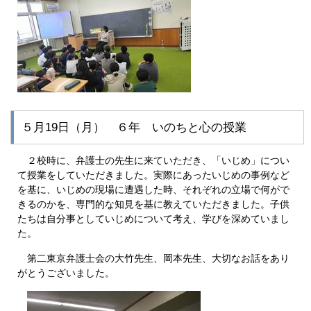
５月19日（月） ６年 いのちと心の授業
２校時に、弁護士の先生に来ていただき、「いじめ」につい
て授業をしていただきました。実際にあったいじめの事例など
を基に、いじめの現場に遭遇した時、それぞれの立場で何がで
きるのかを、専門的な知見を基に教えていただきました。子供
たちは自分事としていじめについて考え、学びを深めていまし
た。
第二東京弁護士会の大竹先生、岡本先生、大切なお話をあり
がとうございました。