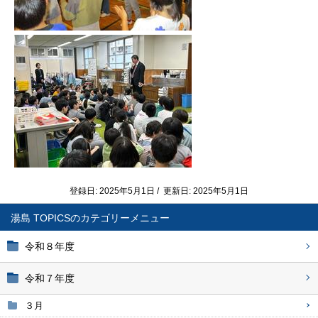
登録日: 2025年5月1日 / 更新日: 2025年5月1日
湯島 TOPICS
令和８年度
令和７年度
３月