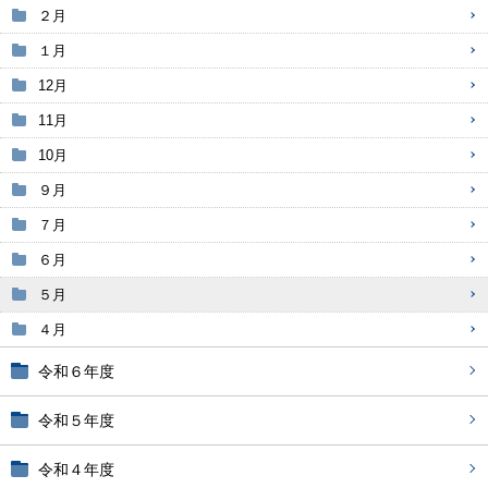
２月
１月
12月
11月
10月
９月
７月
６月
５月
４月
令和６年度
令和５年度
令和４年度