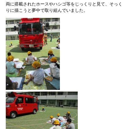
両に搭載されたホースやハシゴ等をじっくりと見て、そっく
りに描こうと夢中で取り組んでいました。