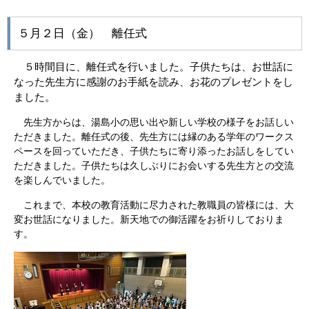
５月２日（金） 離任式
５時間目に、離任式を行いました。子供たちは、お世話に
なった先生方に感謝のお手紙を読み、お花のプレゼントをし
ました。
先生方からは、湯島小の思い出や新しい学校の様子をお話しい
ただきました。離任式の後、先生方には縁のある学年のワークス
ペースを回っていただき、子供たちに寄り添ったお話しをしてい
ただきました。子供たちは久しぶりにお会いする先生方との交流
を楽しんでいました。
これまで、本校の教育活動に尽力された教職員の皆様には、大
変お世話になりました。新天地での御活躍をお祈りしておりま
す。