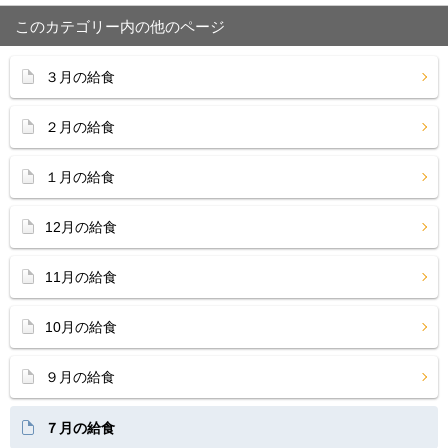
このカテゴリー内の他のページ
３月の給食
２月の給食
１月の給食
12月の給食
11月の給食
10月の給食
９月の給食
７月の給食