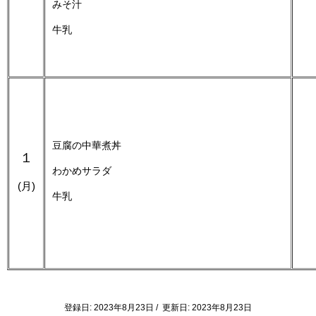
みそ汁
牛乳
豆腐の中華煮丼
１
わかめサラダ
(月)
牛乳
登録日: 2023年8月23日 / 更新日: 2023年8月23日