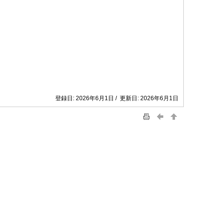
登録日: 2026年6月1日 / 更新日: 2026年6月1日