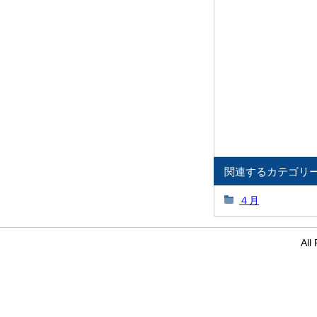
関連するカテゴリ
４月
Al