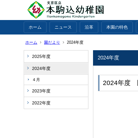
ホーム
ニュース
沿革
本園の特色
ホーム
園だより
2024年度
2025年度
2024年度
2024年度
４月
2024年度
2023年度
2022年度