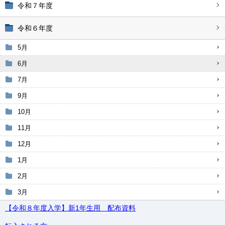
令和７年度
令和６年度
5月
6月
7月
9月
10月
11月
12月
1月
2月
3月
【令和８年度入学】新1年生用 配布資料