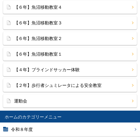
【６年】魚沼移動教室４
【６年】魚沼移動教室３
【６年】魚沼移動教室２
【６年】魚沼移動教室１
【４年】ブラインドサッカー体験
【２年】歩行者シュミレータによる安全教室
運動会
ホーム
令和８年度