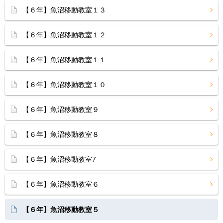
【６年】魚沼移動教室１３
【６年】魚沼移動教室１２
【６年】魚沼移動教室１１
【６年】魚沼移動教室１０
【６年】魚沼移動教室９
【６年】魚沼移動教室８
【６年】魚沼移動教室7
【６年】魚沼移動教室６
【６年】魚沼移動教室５