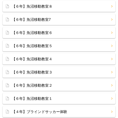
【６年】魚沼移動教室８
【６年】魚沼移動教室7
【６年】魚沼移動教室６
【６年】魚沼移動教室５
【６年】魚沼移動教室４
【６年】魚沼移動教室３
【６年】魚沼移動教室２
【６年】魚沼移動教室１
【４年】ブラインドサッカー体験