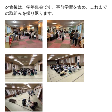
夕食後は、学年集会です。事前学習を含め、これまで
の取組みを振り返ります。