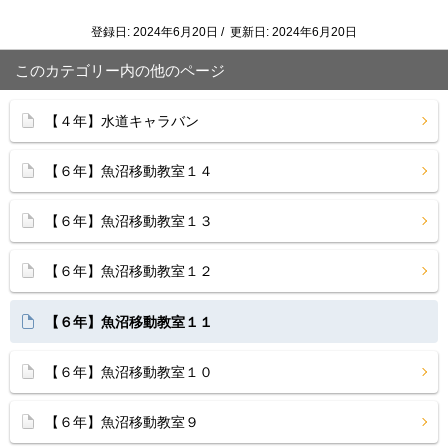
登録日: 2024年6月20日 / 更新日: 2024年6月20日
このカテゴリー内の他のページ
【４年】水道キャラバン
【６年】魚沼移動教室１４
【６年】魚沼移動教室１３
【６年】魚沼移動教室１２
【６年】魚沼移動教室１１
【６年】魚沼移動教室１０
【６年】魚沼移動教室９