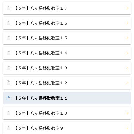
【５年】八ヶ岳移動教室１７
【５年】八ヶ岳移動教室１６
【５年】八ヶ岳移動教室１５
【５年】八ヶ岳移動教室１４
【５年】八ヶ岳移動教室１３
【５年】八ヶ岳移動教室１２
【５年】八ヶ岳移動教室１１
【５年】八ヶ岳移動教室１０
【５年】八ヶ岳移動教室９