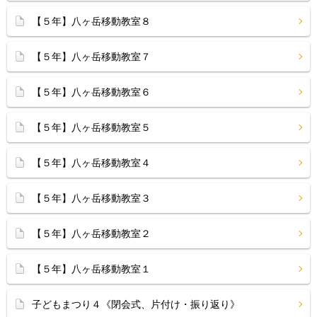
【５年】八ヶ岳移動教室８
【５年】八ヶ岳移動教室７
【５年】八ヶ岳移動教室６
【５年】八ヶ岳移動教室５
【５年】八ヶ岳移動教室４
【５年】八ヶ岳移動教室３
【５年】八ヶ岳移動教室２
【５年】八ヶ岳移動教室１
子どもまつり４《閉会式、片付け・振り返り》