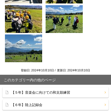
登録日: 2024年10月10日 / 更新日: 2024年10月10日
このカテゴリー内の他のページ
【５年】音楽会に向けての和太鼓練習
【６年】陸上記録会