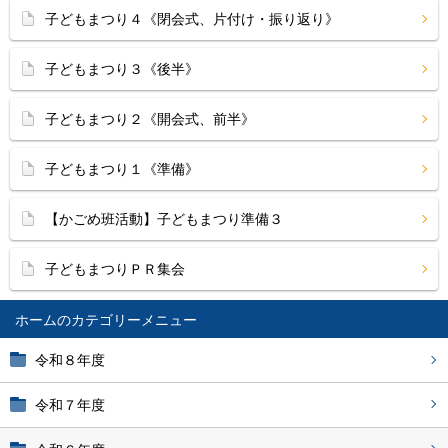
子どもまつり４《閉会式、片付け・振り返り》
子どもまつり３《後半》
子どもまつり２《開会式、前半》
子どもまつり１《準備》
【かごめ班活動】子どもまつり準備３
子どもまつりＰＲ集会
ホーム
令和８年度
令和７年度