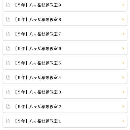
【５年】八ヶ岳移動教室９
【５年】八ヶ岳移動教室８
【５年】八ヶ岳移動教室７
【５年】八ヶ岳移動教室６
【５年】八ヶ岳移動教室５
【５年】八ヶ岳移動教室４
【５年】八ヶ岳移動教室３
【５年】八ヶ岳移動教室２
【５年】八ヶ岳移動教室１