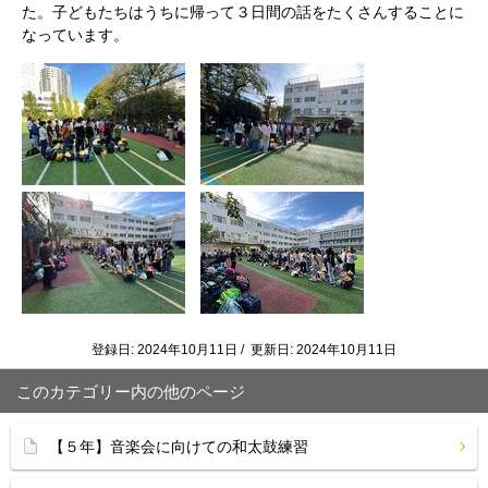
た。子どもたちはうちに帰って３日間の話をたくさんすることに
なっています。
登録日: 2024年10月11日 / 更新日: 2024年10月11日
このカテゴリー内の他のページ
【５年】音楽会に向けての和太鼓練習