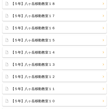
【５年】八ヶ岳移動教室１８
【５年】八ヶ岳移動教室１７
【５年】八ヶ岳移動教室１６
【５年】八ヶ岳移動教室１５
【５年】八ヶ岳移動教室１４
【５年】八ヶ岳移動教室１３
【５年】八ヶ岳移動教室１２
【５年】八ヶ岳移動教室１１
【５年】八ヶ岳移動教室１０