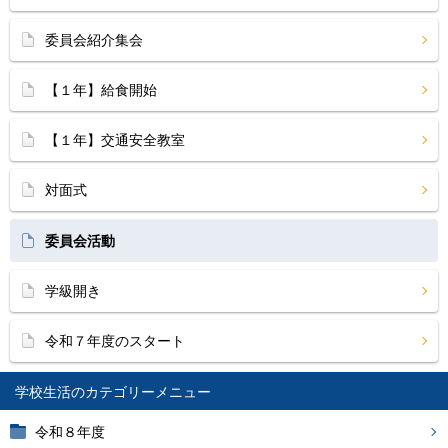
委員会紹介集会
【１年】給食開始
【１年】交通安全教室
対面式
委員会活動
学級開き
令和７年度のスタート
学校生活
令和８年度