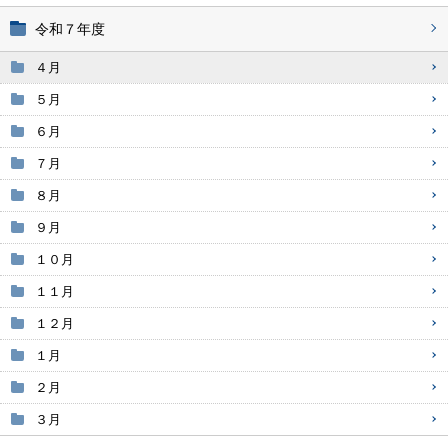
令和７年度
４月
５月
６月
７月
８月
９月
１０月
１１月
１２月
１月
２月
３月