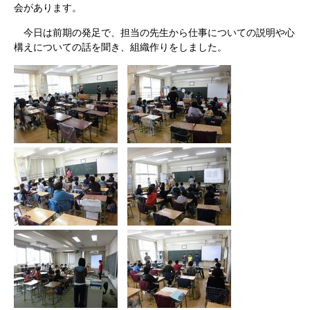
会があります。
今日は前期の発足で、担当の先生から仕事についての説明や心
構えについての話を聞き、組織作りをしました。