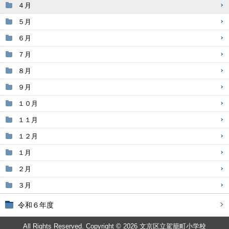
４月
５月
６月
７月
８月
９月
１０月
１１月
１２月
１月
２月
３月
令和６年度
All Rights Reserved. Copyright © 2026 文京区立駕籠町小学校