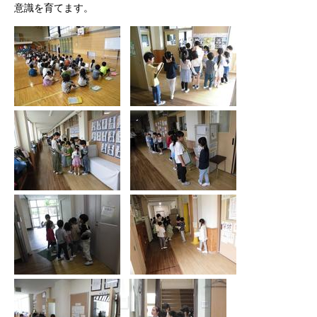
意識を育てます。