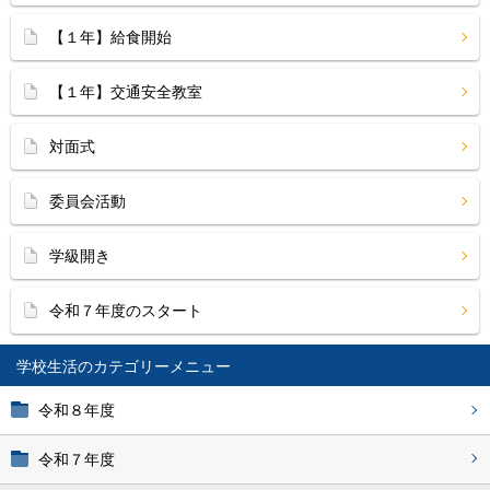
【１年】給食開始
【１年】交通安全教室
対面式
委員会活動
学級開き
令和７年度のスタート
学校生活
令和８年度
令和７年度